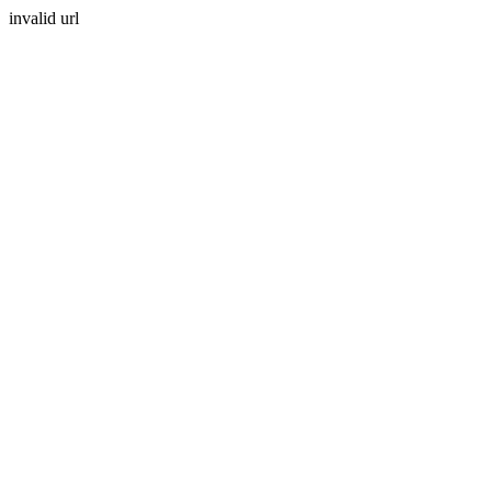
invalid url