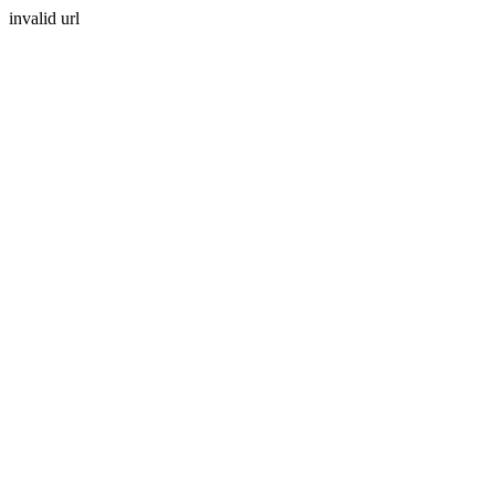
invalid url